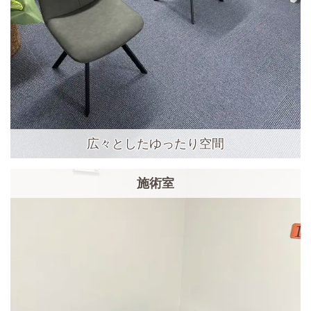
広々としたゆったり空間
施術室