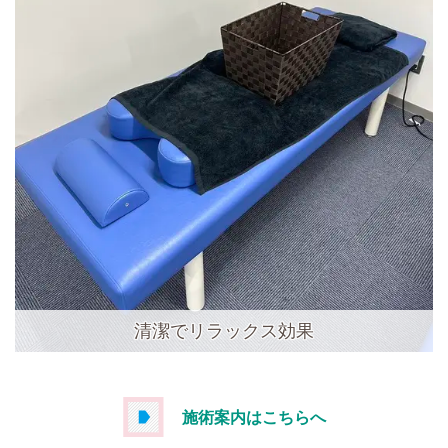
清潔でリラックス効果
施術案内はこちらへ