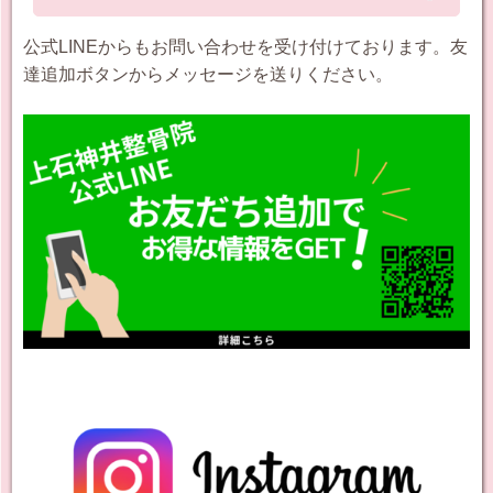
公式LINEからもお問い合わせを受け付けております。友
達追加ボタンからメッセージを送りください。