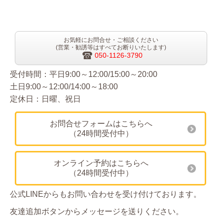
お気軽にお問合せ・ご相談ください
(営業・勧誘等はすべてお断りいたします)
050-1126-3790
受付時間：平日9:00～12:00/15:00～20:00
土日9:00～12:00/14:00～18:00
定休日：日曜、祝日
お問合せフォームはこちらへ
（24時間受付中）
オンライン予約はこちらへ
（24時間受付中）
公式LINEからもお問い合わせを受け付けております。
友達追加ボタンからメッセージを送りください。