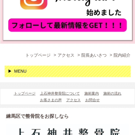
トップページ
アクセス
院長あいさつ
院内紹介
MENU
トップページ
上石神井整骨院について
施術案内
施術の流れ
お客さまの声
アクセス
お問合せ
練馬区で整骨院をお探しなら