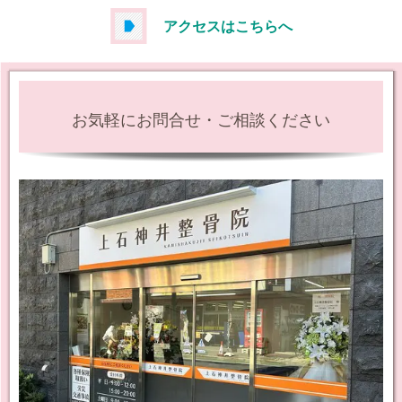
アクセスはこちらへ
お気軽にお問合せ・ご相談ください