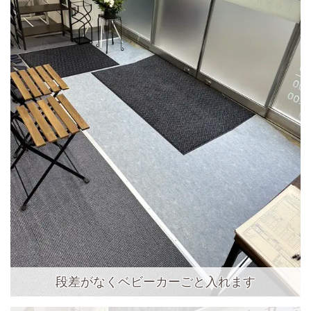
段差がなくベビーカーごと入れます