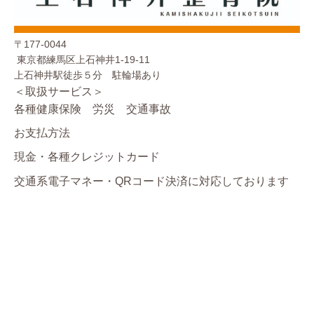
〒177-0044
東京都練馬区上石神井1-19-11
上石神井駅徒歩５分 駐輪場あり
＜取扱サービス＞
各種健康保険 労災 交通事故
お支払方法
現金・各種クレジットカード
交通系電子マネー・QRコード決済に対応しております