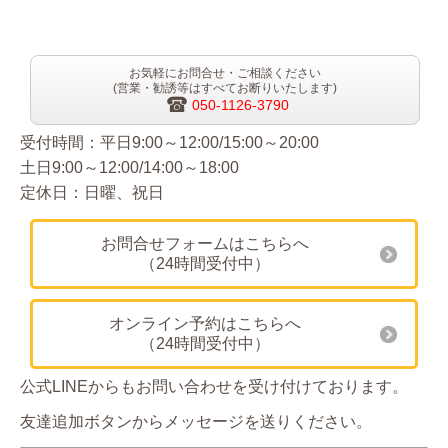
お気軽にお問合せ・ご相談ください
(営業・勧誘等はすべてお断りいたします)
050-1126-3790
受付時間：平日9:00～12:00/15:00～20:00
土日9:00～12:00/14:00～18:00
定休日：日曜、祝日
お問合せフォームはこちらへ
（24時間受付中）
オンライン予約はこちらへ
（24時間受付中）
公式LINEからもお問い合わせを受け付けております。
友達追加ボタンからメッセージを送りください。