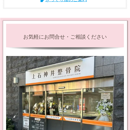
お気軽にお問合せ・ご相談ください