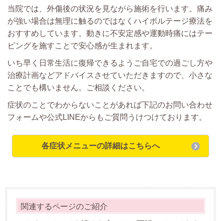
当院では、外傷後の状況を見ながら施術を行います。痛み
が強い場合は無理に触るのではなくハイボルテージ療法を
おすすめしています。動きに不安定感や運動時痛にはテー
ピングを施すことで安心感が生まれます。
いち早く日常生活に復帰できるようご自宅での過ごし方や
治療計画などアドバイスさせていただきますので、小さな
ことでも構いません。ご相談ください。
症状のことでわからないことがあれば下記のお問い合わせ
フォームや公式LINEからもご質問うけつけております。
各症状メニューの詳細はこちらへ
関連するページのご紹介