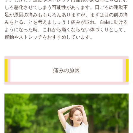
しろ悪化させてしまう可能性があります。日ごろの運動不
足が原因の痛みももちろんありますが、まずは目の前の痛
みをとることを考えましょう！痛みが取れ、自由に動ける
ようになった時、これから痛くならない体づくりとして、
運動やストレッチをおすすめしています。
痛みの原因