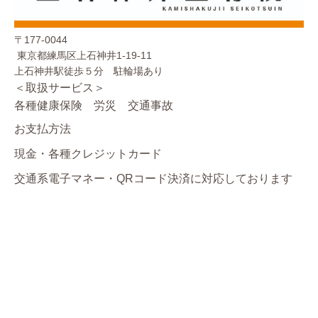
〒177-0044
東京都練馬区上石神井1-19-11
上石神井駅徒歩５分 駐輪場あり
＜取扱サービス＞
各種健康保険 労災 交通事故
お支払方法
現金・各種クレジットカード
交通系電子マネー・QRコード決済に対応しております