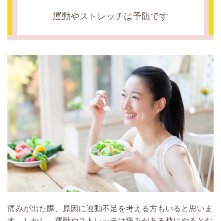
運動やストレッチは予防です
痛みが出た際、原因に運動不足を考える方もいると思いま
す。しかし、運動やストレッチは痛みがある時にやるとむ