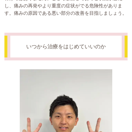
し、痛みの再発やより重度の症状がでる危険性がありま
す。痛みの原因である悪い部分の改善を目指しましょう。
いつから治療をはじめていいのか