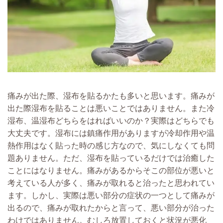
痛みが出た際、湿布を貼るかたも多いと思います。痛みが
出た際湿布を貼ることは悪いことではありません。また冷
湿布、温湿布どちらをはればいいのか？実際はどちらでも
大丈夫です。湿布には鎮痛作用がありますが冷却作用や温
熱作用はなく貼った時の感じ方なので、気にしなくても問
題ありません。ただ、湿布を貼っているだけでは治癒した
ことにはなりません。痛みがあるからそこの部位が悪いと
考えている人が多く、痛みが取れると治ったと思われてい
ます。しかし、実際は悪い部分の症状の一つとして痛みが
出るので、痛みが取れたからと言って、悪い部分が治った
わけではありません。むしろ放置しておくと状況が悪化