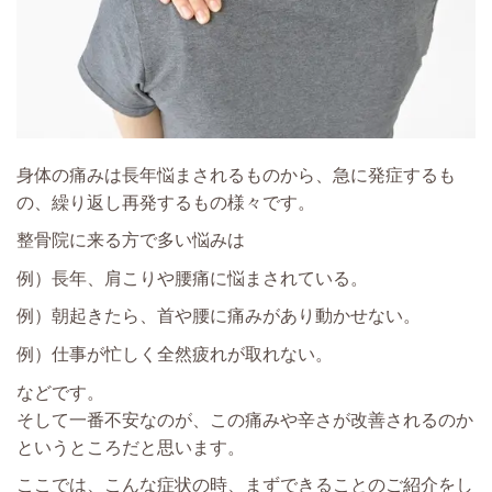
身体の痛みは長年悩まされるものから、急に発症するも
の、繰り返し再発するもの様々です。
整骨院に来る方で多い悩みは
例）長年、肩こりや腰痛に悩まされている。
例）朝起きたら、首や腰に痛みがあり動かせない。
例）仕事が忙しく全然疲れが取れない。
などです。
そして一番不安なのが、この痛みや辛さが改善されるのか
というところだと思います。
ここでは、こんな症状の時、まずできることのご紹介をし