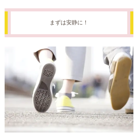
まずは安静に！