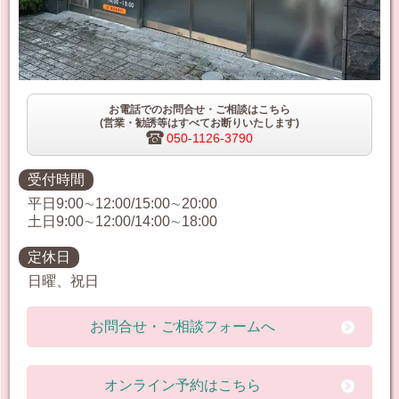
お電話でのお問合せ・ご相談はこちら
(営業・勧誘等はすべてお断りいたします)
050-1126-3790
受付時間
平日9:00∼12:00/15:00∼20:00
土日9:00∼12:00/14:00∼18:00
定休日
日曜、祝日
お問合せ・ご相談フォームへ
オンライン予約はこちら