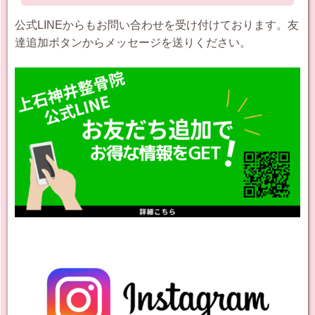
公式LINEからもお問い合わせを受け付けております。友
達追加ボタンからメッセージを送りください。