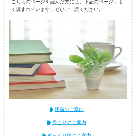
こちらのページを読んだ方には、下記のページもよ
く読まれています。ぜひご一読ください。
腰痛のご案内
肩こりのご案内
ぎっくり腰のご案内