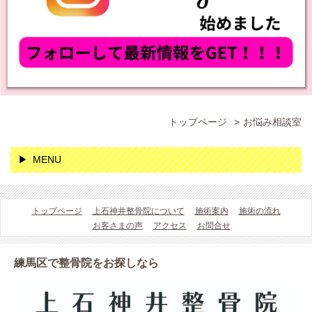
トップページ
お悩み相談室
MENU
トップページ
上石神井整骨院について
施術案内
施術の流れ
お客さまの声
アクセス
お問合せ
練馬区で整骨院をお探しなら