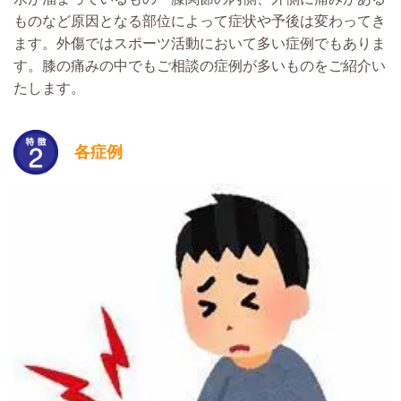
ものなど原因となる部位によって症状や予後は変わってき
ます。外傷ではスポーツ活動において多い症例でもありま
す。膝の痛みの中でもご相談の症例が多いものをご紹介い
たします。
各症例