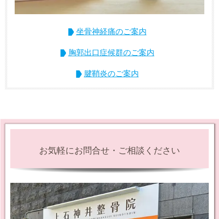
坐骨神経痛のご案内
胸郭出口症候群のご案内
腱鞘炎のご案内
お気軽にお問合せ・ご相談ください