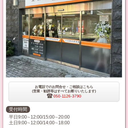
お電話でのお問合せ・ご相談はこちら
(営業・勧誘等はすべてお断りいたします)
050-1126-3790
受付時間
平日9:00∼12:00/15:00∼20:00
土日9:00∼12:00/14:00∼18:00