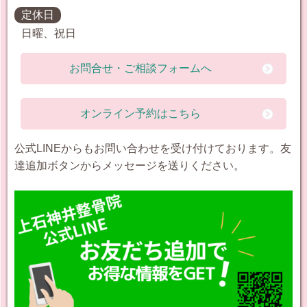
定休日
日曜、祝日
お問合せ・ご相談フォームへ
オンライン予約はこちら
公式LINEからもお問い合わせを受け付けております。友
達追加ボタンからメッセージを送りください。