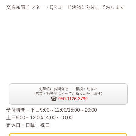
交通系電子マネー・QRコード決済に対応しております
お気軽にお問合せ・ご相談ください
(営業・勧誘等はすべてお断りいたします)
050-1126-3790
受付時間：平日9:00～12:00/15:00～20:00
土日9:00～12:00/14:00～18:00
定休日：日曜、祝日