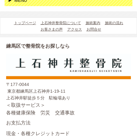
MENU
トップページ
上石神井整骨院について
施術案内
施術の流れ
お客さまの声
アクセス
お問合せ
練馬区で整骨院をお探しなら
〒177-0044
東京都練馬区上石神井1-19-11
上石神井駅徒歩５分 駐輪場あり
＜取扱サービス＞
各種健康保険 労災 交通事故
お支払方法
現金・各種クレジットカード