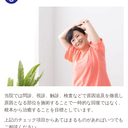
当院では問診、視診、触診、検査などで原因追及を徹底し
原因となる部位を施術することで一時的な回復ではなく、
根本から治癒することを目標としています。
上記のチェック項目からあてはまるものがあればいつでも
ご相談ください。