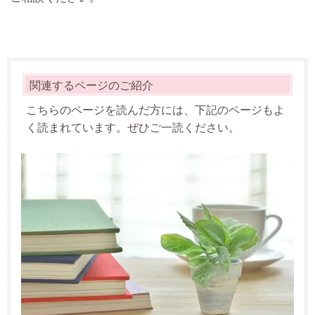
関連するページのご紹介
こちらのページを読んだ方には、下記のページもよ
く読まれています。ぜひご一読ください。