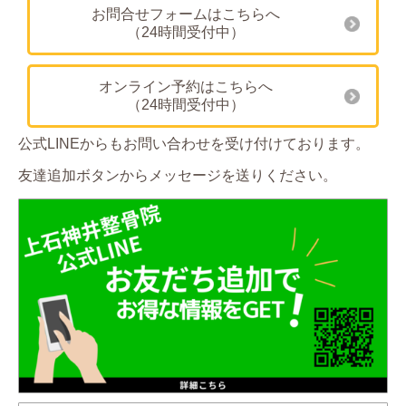
お問合せフォームはこちらへ
（24時間受付中）
オンライン予約はこちらへ
（24時間受付中）
公式LINEからもお問い合わせを受け付けております。
友達追加ボタンからメッセージを送りください。