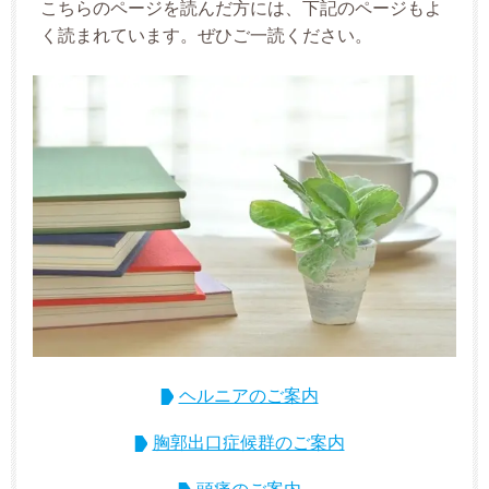
こちらのページを読んだ方には、下記のページもよ
く読まれています。ぜひご一読ください。
ヘルニアのご案内
胸郭出口症候群のご案内