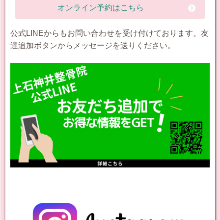
オンライン予約はこちら
公式LINEからもお問い合わせを受け付けております。友
達追加ボタンからメッセージを送りください。