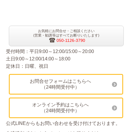
お気軽にお問合せ・ご相談ください
(営業・勧誘等はすべてお断りいたします)
050-1126-3790
受付時間：平日9:00～12:00/15:00～20:00
土日9:00～12:00/14:00～18:00
定休日：日曜、祝日
お問合せフォームはこちらへ
（24時間受付中）
オンライン予約はこちらへ
（24時間受付中）
公式LINEからもお問い合わせを受け付けております。