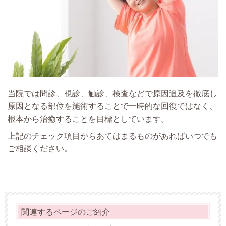
当院では問診、視診、触診、検査などで原因追及を徹底し
原因となる部位を施術することで一時的な回復ではなく、
根本から治癒することを目標としています。
上記のチェック項目からあてはまるものがあればいつでも
ご相談ください。
関連するページのご紹介