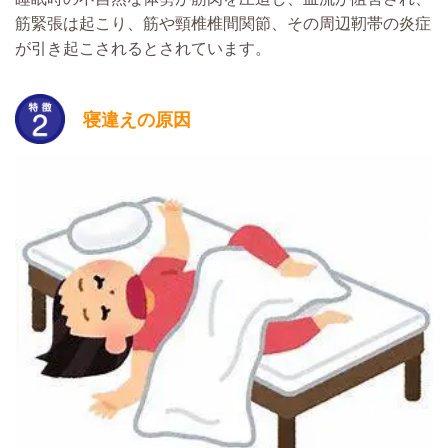
筋緊張は起こり、筋や頸椎椎間関節、その周辺靭帯の炎症
が引き起こされるとされています。
寝違えの原因