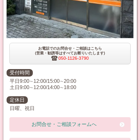
お電話でのお問合せ・ご相談はこちら
(営業・勧誘等はすべてお断りいたします)
050-1126-3790
受付時間
平日9:00∼12:00/15:00∼20:00
土日9:00∼12:00/14:00∼18:00
定休日
日曜、祝日
お問合せ・ご相談フォームへ