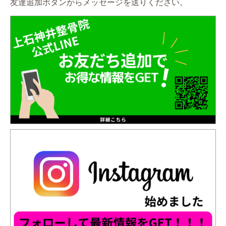
友達追加ボタンからメッセージを送りください。