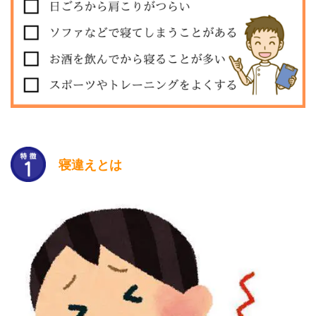
寝違えとは