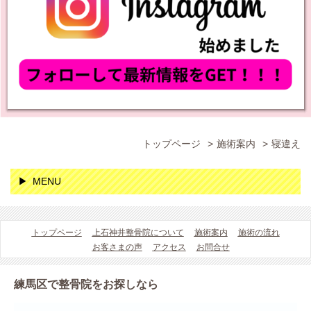
トップページ
施術案内
寝違え
MENU
トップページ
上石神井整骨院について
施術案内
施術の流れ
お客さまの声
アクセス
お問合せ
練馬区で整骨院をお探しなら