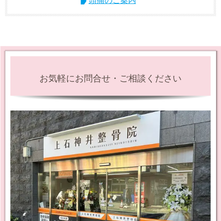
頭痛のご案内
お気軽にお問合せ・ご相談ください