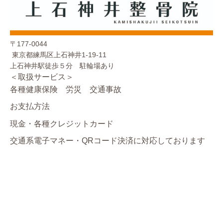
〒177-0044
東京都練馬区上石神井1-19-11
上石神井駅徒歩５分 駐輪場あり
＜取扱サービス＞
各種健康保険 労災 交通事故
お支払方法
現金・各種クレジットカード
交通系電子マネー・QRコード決済に対応しております